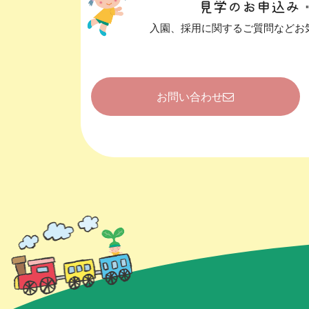
見学のお申込み
入園、採用に関するご質問などお
お問い合わせ