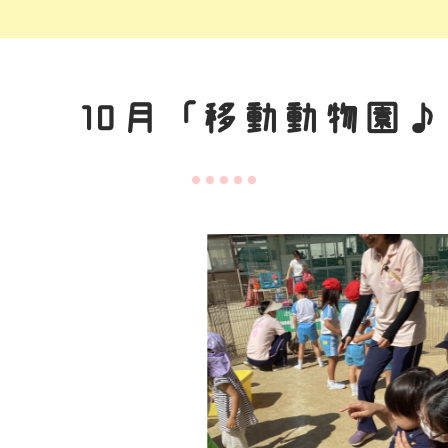
10月「移動動物園