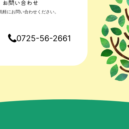
・お問い合わせ
気軽にお問い合わせください。
0725-56-2661