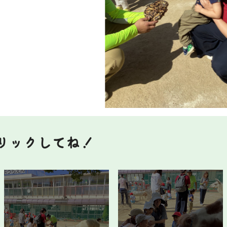
リックしてね！