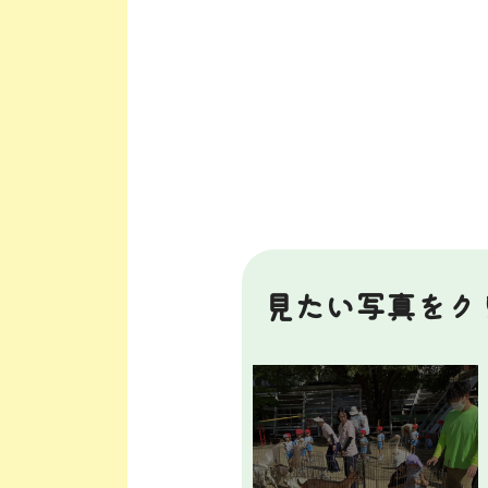
見たい写真をク