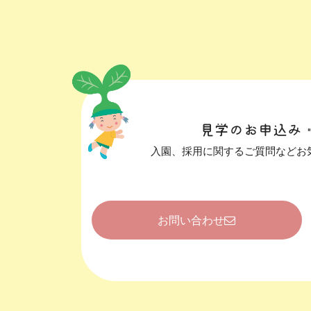
見学のお申込み
入園、採用に関するご質問などお
お問い合わせ