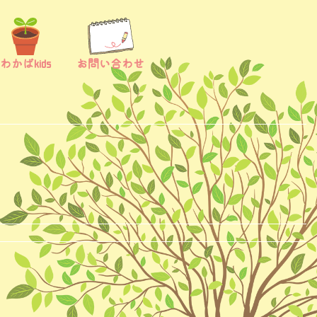
わかばkids
お問い合わせ