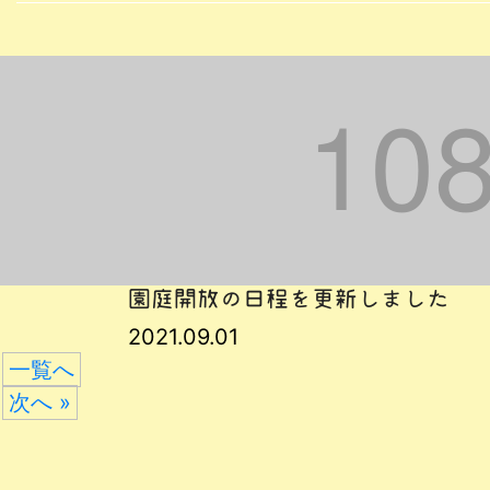
園庭開放の日程を更新しました
2021.09.01
一覧へ
次へ »