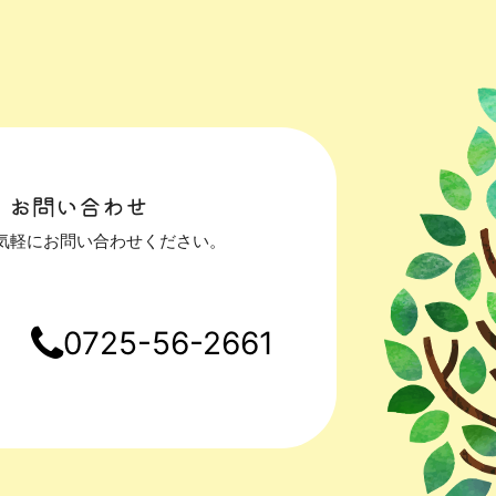
・お問い合わせ
気軽にお問い合わせください。
0725-56-2661