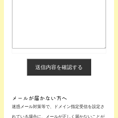
メールが届かない方へ
迷惑メール対策等で、ドメイン指定受信を設定さ
れている場合に、メールが正しく届かないことが