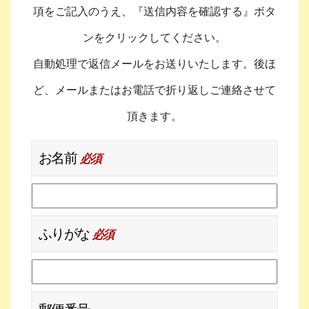
項をご記入のうえ、『送信内容を確認する』ボタ
ンをクリックしてください。
自動処理で返信メールをお送りいたします。後ほ
ど、メールまたはお電話で折り返しご連絡させて
頂きます。
お名前
必須
ふりがな
必須