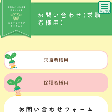
MENU
お問い合わせ(求職
者様用)
求職者様用
保護者様用
お問い合わせフォーム