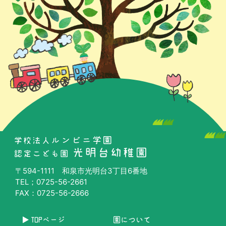
〒594-1111 和泉市光明台3丁目6番地
TEL；0725-56-2661
FAX：0725-56-2666
TOPページ
園について