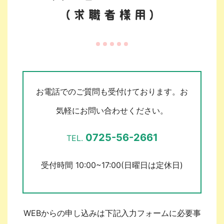
(求職者様用)
お電話でのご質問も受付けております。お
気軽にお問い合わせください。
0725-56-2661
TEL.
受付時間 10:00~17:00(日曜日は定休日)
WEBからの申し込みは下記入力フォームに必要事