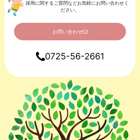
入園、採用に関するご質問などお気軽にお問い合わせく
ださい。
お問い合わせ
0725-56-2661