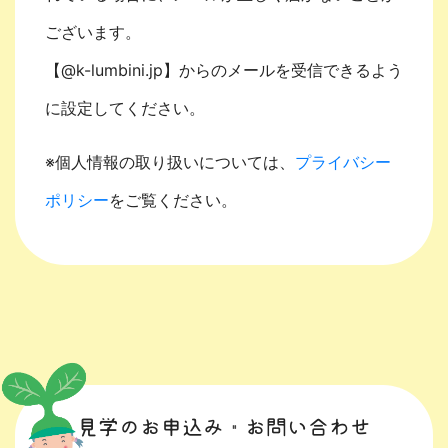
ございます。
【@k-lumbini.jp】からのメールを受信できるよう
に設定してください。
※個人情報の取り扱いについては、
プライバシー
ポリシー
をご覧ください。
見学のお申込み・お問い合わせ