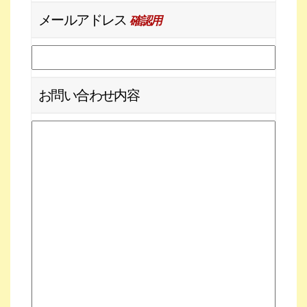
メールアドレス
確認用
お問い合わせ内容